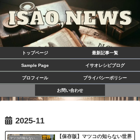
トップページ
最新記事一覧
Sample Page
イサオレシピブログ
プロフィール
プライバシーポリシー
お問い合わせ
2025-11
【保存版】マツコの知らない世界
マツコの知らない世界