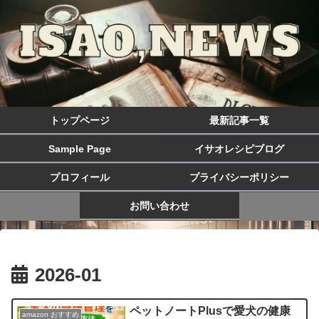
トップページ
最新記事一覧
Sample Page
イサオレシピブログ
プロフィール
プライバシーポリシー
お問い合わせ
2026-01
ペットノートPlusで愛犬の健康
amazon おすすめ