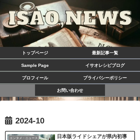
トップページ
最新記事一覧
Sample Page
イサオレシピブログ
プロフィール
プライバシーポリシー
お問い合わせ
2024-10
日本版ライドシェアが県内初導
エンタメ・ニュース