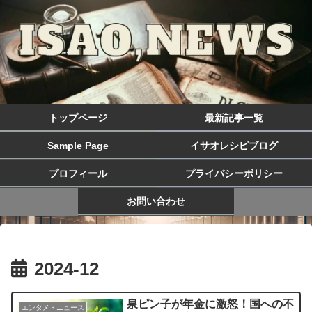
トップページ
最新記事一覧
Sample Page
イサオレシピブログ
プロフィール
プライバシーポリシー
お問い合わせ
2024-12
泉ピン子が年金に激怒！国への不
エンタメ・ニュース