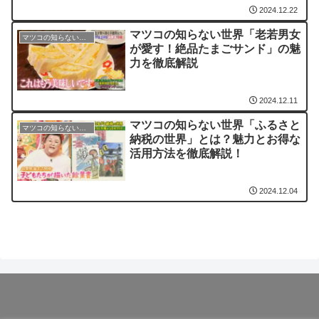
2024.12.22
マツコの知らない世界「老若男女
マツコの知らない世界
が愛す！絶品たまごサンド」の魅
力を徹底解説
2024.12.11
マツコの知らない世界「ふるさと
マツコの知らない世界
納税の世界」とは？魅力とお得な
活用方法を徹底解説！
2024.12.04