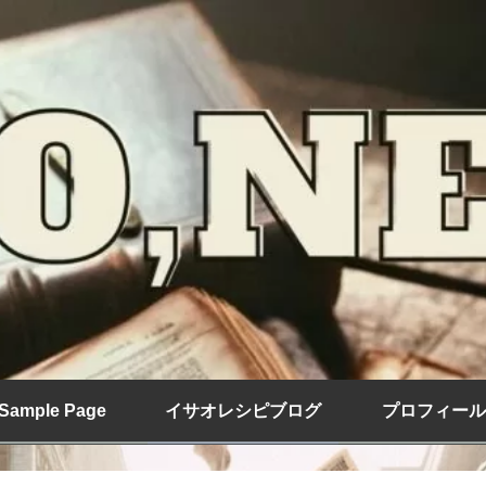
Sample Page
イサオレシピブログ
プロフィール