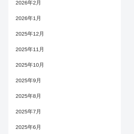
2026年2月
2026年1月
2025年12月
2025年11月
2025年10月
2025年9月
2025年8月
2025年7月
2025年6月