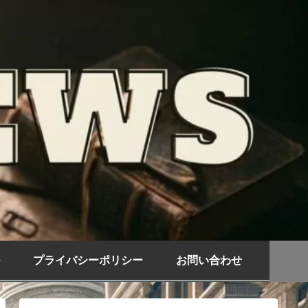
プライバシーポリシー
お問い合わせ