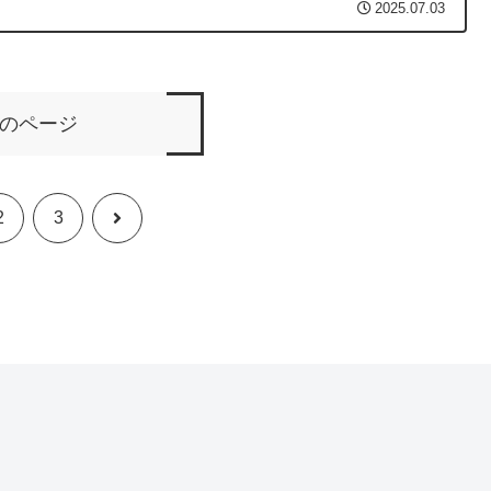
2025.07.03
のページ
次
2
3
へ