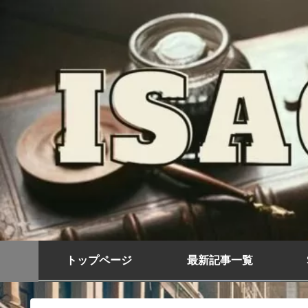
トップページ
最新記事一覧