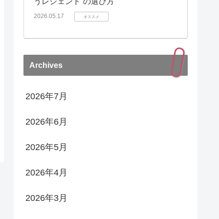
うレジェンド”の選び方
2026.05.17
オススメ
Archives
2026年7月
2026年6月
2026年5月
2026年4月
2026年3月