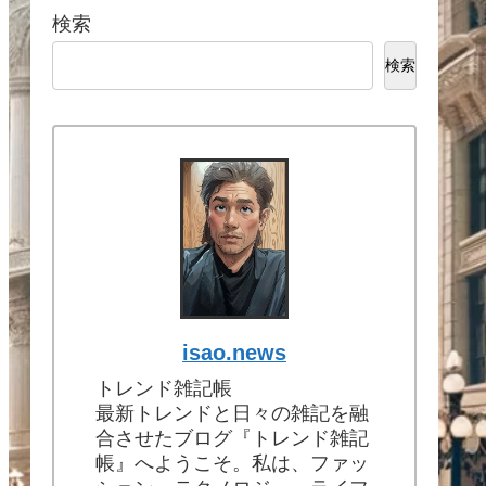
検索
検索
isao.news
トレンド雑記帳
最新トレンドと日々の雑記を融
合させたブログ『トレンド雑記
帳』へようこそ。私は、ファッ