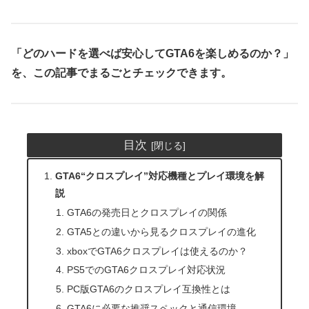
「どのハードを選べば安心してGTA6を楽しめるのか？」
を、この記事でまるごとチェックできます。
目次
GTA6“クロスプレイ”対応機種とプレイ環境を解
説
GTA6の発売日とクロスプレイの関係
GTA5との違いから見るクロスプレイの進化
xboxでGTA6クロスプレイは使えるのか？
PS5でのGTA6クロスプレイ対応状況
PC版GTA6のクロスプレイ互換性とは
GTA6に必要な推奨スペックと通信環境