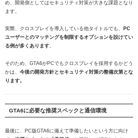
め、開発側としてはセキュリティ対策が大きな課題となり
ます。
実際、クロスプレイを導入している他タイトルでも、
PC
ユーザーとのマッチングを制限するオプションを設けてい
る例が多くあります
。
そのため、GTA6がPCでもクロスプレイを採用するかどう
かは、
今後の開発方針とセキュリティ対策の整備次第とな
ります。
GTA6に必要な推奨スペックと通信環境
最後に、PC版GTA6に備えて準備したいという方に向け