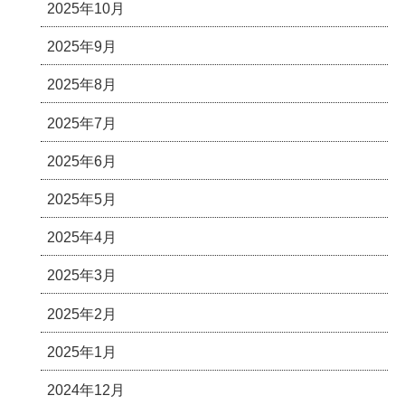
2025年10月
2025年9月
2025年8月
2025年7月
2025年6月
2025年5月
2025年4月
2025年3月
2025年2月
2025年1月
2024年12月