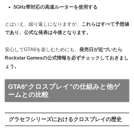
5GHz帯対応の高速ルーターを使用する
とはいえ、繰り返しになりますが、
これらはすべて予想値
であり、公式な発表は今後となります。
安心してGTA6を楽しむためにも、
発売日が近づいたら
Rockstar Gamesの公式情報を必ずチェックしておきまし
ょう。
GTA6“クロスプレイ”の仕組みと他ゲ
ームとの比較
グラセフシリーズにおけるクロスプレイの歴史