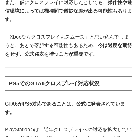
また、仮にクロスプレイに対応したとしても、
操作性や通
信環境によっては機種間で微妙な差が出る可能性
もありま
す。
「Xboxならクロスプレイもスムーズ」と思い込んでしま
うと、あとで落胆する可能性もあるため、
今は過度な期待
をせず、公式発表を待つことが重要です
。
PS5でのGTA6クロスプレイ対応状況
GTA6がPS5対応であることは、公式に発表されていま
す。
PlayStation 5は、近年クロスプレイへの対応を拡大してい