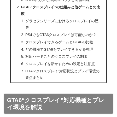
GTA6“クロスプレイ”の仕組みと他ゲームとの比
較
グラセフシリーズにおけるクロスプレイの歴
史
PS4でもGTA6クロスプレイは可能なのか？
クロスプレイできるゲームとGTA6の比較
どの機種でGTA6をプレイできるかを整理
対応ハードごとのクロスプレイの制限
クロスプレイを活かすための設定と注意点
GTA6“クロスプレイ”対応状況とプレイ環境の
要点まとめ
GTA6“クロスプレイ”対応機種とプレ
イ環境を解説