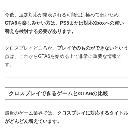
今後、追加対応が発表される可能性は極めて低いため、
GTA6を楽しみたい方は、PS5または対応Xboxへの買い
替えを検討する必要があります。
クロスプレイどころか、
プレイそのものができない
という
点は、これからGTA6を始める上で非常に重要な情報で
す。
クロスプレイできるゲームとGTA6の比較
最近のゲーム業界では、
クロスプレイに対応するタイトル
がどんどん増えています。