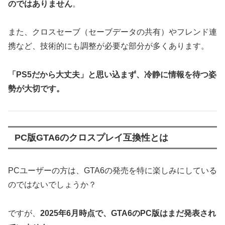
のではありません
。
また、クロスセーブ（セーブデータの共有）やフレンド連
携など、技術的にも調整が必要な部分が多くあります。
「PS5だから大丈夫」と思い込まず、冷静に情報を待つ姿
勢が大切です。
PC版GTA6のクロスプレイ互換性とは
PCユーザーの方は、GTA6の発売を特に楽しみにしている
のではないでしょうか？
ですが、
2025年6月時点で、GTA6のPC版はまだ発表され