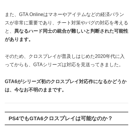
また、GTA Onlineはマネーやアイテムなどの経済バラン
スが非常に重要であり、チート対策やバグの対応を考える
と、
異なるハード同士の統合が難しいと判断された可能性
があります。
そのため、クロスプレイが普及しはじめた2020年代に入
ってからも、GTAシリーズは対応を見送ってきました。
GTA6がシリーズ初のクロスプレイ対応作になるかどうか
は、今なお不明のままです。
PS4でもGTA6クロスプレイは可能なのか？