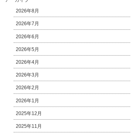
2026年8月
2026年7月
2026年6月
2026年5月
2026年4月
2026年3月
2026年2月
2026年1月
2025年12月
2025年11月