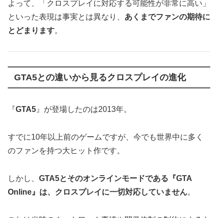
よって、「クロスプレイに対応する可能性が非常に高い」
といった表現は事実とは異なり、
あくまでファンの期待に
とどまります
。
GTA5との違いから見るクロスプレイの進化
『
GTA5
』が登場したのは2013年。
すでに10年以上前のゲームですが、今でも世界中に多く
のファンを持つ大ヒット作です。
しかし、
GTA5とそのオンラインモードである『GTA
Online』は、クロスプレイに一切対応していません
。