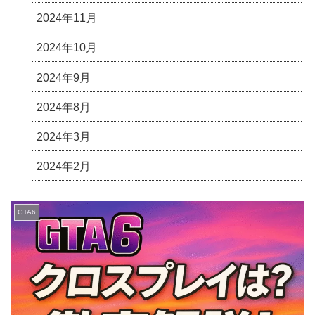
2024年11月
2024年10月
2024年9月
2024年8月
2024年3月
2024年2月
GTA6