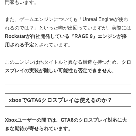
門家もいます。
また、ゲームエンジンについても「Unreal Engineが使わ
れるのでは？」といった噂が出回っていますが、実際には
Rockstarが自社開発している『RAGE 9』エンジンが採
用される予定
とされています。
このエンジンは他タイトルと異なる構造を持つため、
クロ
スプレイの実装が難しい可能性も否定できません
。
xboxでGTA6クロスプレイは使えるのか？
Xboxユーザーの間では、GTA6のクロスプレイ対応に大
きな期待が寄せられています。