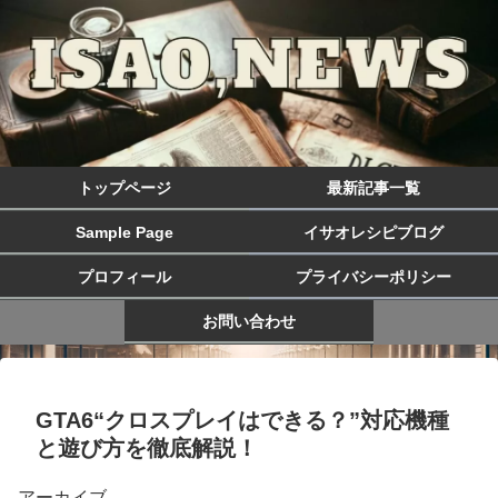
トップページ
最新記事一覧
Sample Page
イサオレシピブログ
プロフィール
プライバシーポリシー
お問い合わせ
GTA6“クロスプレイはできる？”対応機種
と遊び方を徹底解説！
アーカイブ