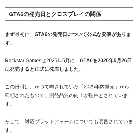
GTA6の発売日とクロスプレイの関係
まず最初に、
GTA6の発売日について公式な発表がありま
す
。
Rockstar Gamesは2025年5月に、
GTA6を2026年5月26日
に発売すると正式に発表しました
。
この日付は、かつて噂されていた「2025年内発売」から
延期されたもので、開発品質の向上が理由とされていま
す。
そして、対応プラットフォームについても明言されていま
す。