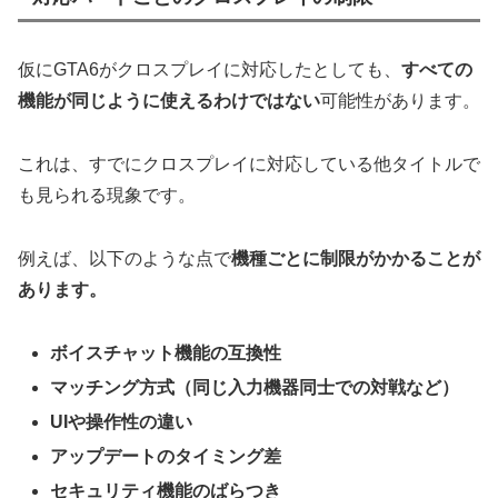
仮にGTA6がクロスプレイに対応したとしても、
すべての
機能が同じように使えるわけではない
可能性があります。
これは、すでにクロスプレイに対応している他タイトルで
も見られる現象です。
例えば、以下のような点で
機種ごとに制限がかかることが
あります。
ボイスチャット機能の互換性
マッチング方式（同じ入力機器同士での対戦など）
UIや操作性の違い
アップデートのタイミング差
セキュリティ機能のばらつき