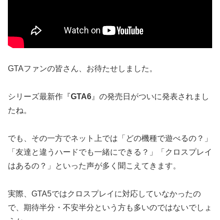
GTAファンの皆さん、お待たせしました。
シリーズ最新作『
GTA6
』の発売日がついに発表されまし
たね。
でも、その一方でネット上では「どの機種で遊べるの？」
「友達と違うハードでも一緒にできる？」「クロスプレイ
はあるの？」といった声が多く聞こえてきます。
実際、GTA5ではクロスプレイに対応していなかったの
で、期待半分・不安半分という方も多いのではないでしょ