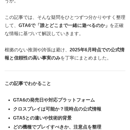
うか。
この記事では、そんな疑問をひとつずつ分かりやすく整理
して、
GTA6で「誰とどこまで一緒に遊べるのか」
を正確
な情報に基づいて解説していきます。
根拠のない推測や誇張は避け、
2025年6月時点での公式情
報と信頼性の高い事実のみ
を丁寧にまとめました。
この記事でわかること
GTA6の発売日や対応プラットフォーム
クロスプレイは可能か？現時点の公式情報
GTA5との違いや技術的背景
どの機種でプレイすべきか、注意点を整理