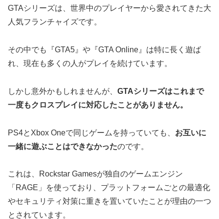
GTAシリーズは、世界中のプレイヤーから愛されてきた大
人気フランチャイズです。
その中でも『GTA5』や『GTA Online』は特に長く遊ば
れ、現在も多くの人がプレイを続けています。
しかし意外かもしれませんが、
GTAシリーズはこれまで
一度もクロスプレイに対応したことがありません。
PS4とXbox Oneで同じゲームを持っていても、
お互いに
一緒に遊ぶことはできなかった
のです。
これは、Rockstar Gamesが独自のゲームエンジン
「RAGE」を使っており、プラットフォームごとの最適化
やセキュリティ対策に重きを置いていたことが理由の一つ
とされています。