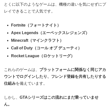
とくに以下のようなゲームは、機種の違いを気にせずにプ
レイできることで人気です。
Fortnite（フォートナイト）
Apex Legends（エーペックスレジェンズ）
Minecraft（マインクラフト）
Call of Duty（コール オブ デューティ）
Rocket League（ロケットリーグ）
これらのゲームは、
プラットフォームに関係なく同じアカ
ウントでログインしたり、フレンド登録を共有したりする
仕組み
を備えています。
しかし、
GTAシリーズはこの流れにまだ乗っていませ
ん。