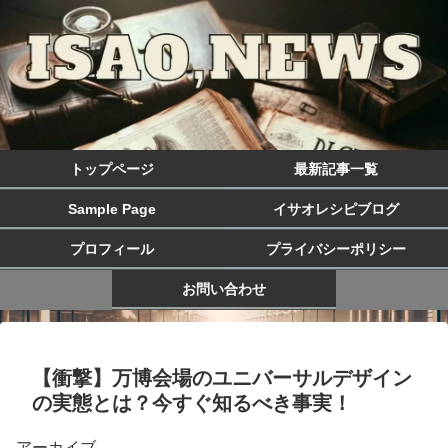
トップページ
最新記事一覧
Sample Page
イサオレシピブログ
プロフィール
プライバシーポリシー
お問い合わせ
【衝撃】万博会場のユニバーサルデザイン
の実態とは？今すぐ知るべき事実！
アーカイブ