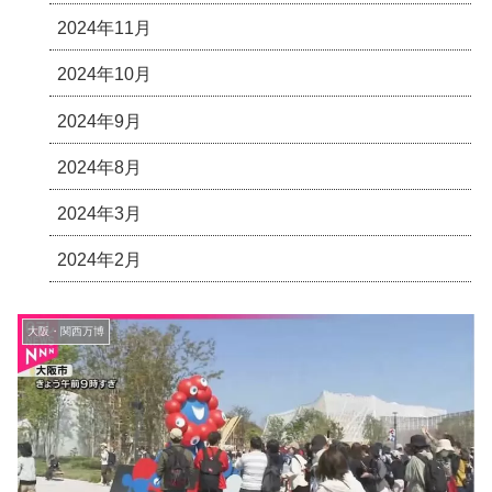
2024年11月
2024年10月
2024年9月
2024年8月
2024年3月
2024年2月
大阪・関西万博