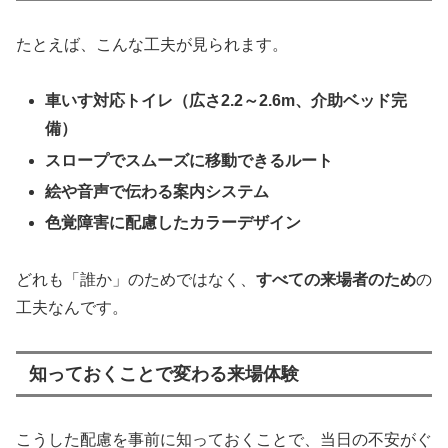
たとえば、こんな工夫が見られます。
車いす対応トイレ（広さ2.2～2.6m、介助ベッド完
備）
スロープでスムーズに移動できるルート
絵や音声で伝わる案内システム
色覚障害に配慮したカラーデザイン
どれも「誰か」のためではなく、
すべての来場者のため
の
工夫なんです。
知っておくことで変わる来場体験
こうした配慮を事前に知っておくことで、当日の不安がぐ