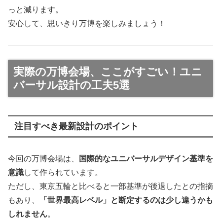
っと減ります。
安心して、思いきり万博を楽しみましょう！
実際の万博会場、ここがすごい！ユニ
バーサル設計の工夫5選
注目すべき最新設計のポイント
今回の万博会場は、
国際的なユニバーサルデザイン基準を
意識
して作られています。
ただし、東京五輪と比べると一部基準が後退したとの指摘
もあり、
「世界最高レベル」と断定するのは少し違うかも
しれません
。