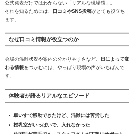
公式発表だけではわからない「リアルな現場感」。
それを知るためには、
口コミやSNS投稿
がとても役立ち
ます。
なぜ口コミ情報が役立つのか
会場の混雑状況や案内の分かりやすさなど、
日によって変
わる情報
をつかむには、やっぱり現場の声がいちばんで
す。
体験者が語るリアルなエピソード
車いすで移動できたけど、混雑には苦労した
授乳室がいっぱいで、入れなかった