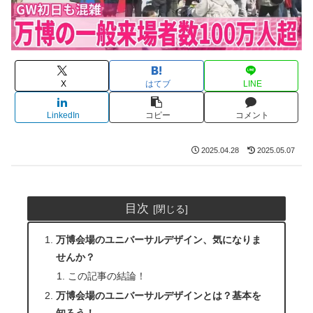
X
はてブ
LINE
LinkedIn
コピー
コメント
2025.04.28
2025.05.07
目次
万博会場のユニバーサルデザイン、気になりま
せんか？
この記事の結論！
万博会場のユニバーサルデザインとは？基本を