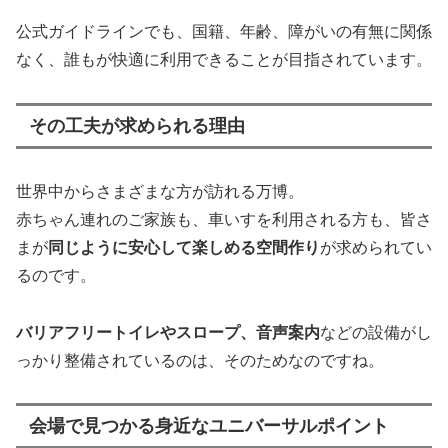
公式ガイドラインでも、国籍、年齢、障がいの有無に関係
なく、誰もが快適に利用できることが目指されています。
その工夫が求められる理由
世界中からさまざまな方が訪れる万博。
赤ちゃん連れのご家族も、車いすを利用される方も、皆さ
まが
同じように安心して楽しめる空間作り
が求められてい
るのです。
バリアフリートイレやスロープ、音声案内
などの設備がし
っかり整備されているのは、そのためなのですね。
会場で見つかる身近なユニバーサルポイント