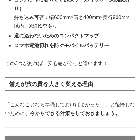
り）
持ち込み可否：幅600mm×高さ400mm×奥行900mm
以内、X線検査あり。
道に迷わないためのコンパクトマップ
スマホ電池切れを防ぐモバイルバッテリー
この3つがあれば、安心感がぐっと違います！
備えが旅の質を大きく変える理由
「こんなことなら準備しておけばよかった…」と後悔しな
いために、
今からできる対策をしておきましょう。