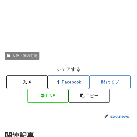
大阪・関西万博
シェアする
X
Facebook
はてブ
LINE
コピー
isao.news
関連記事