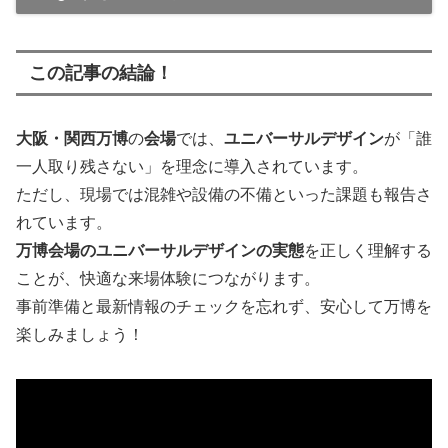
この記事の結論！
大阪・関西万博
の
会場
では、
ユニバーサルデザイン
が「誰
一人取り残さない」を理念に導入されています。
ただし、現場では混雑や設備の不備といった課題も報告さ
れています。
万博会場のユニバーサルデザインの実態
を正しく理解する
ことが、快適な来場体験につながります。
事前準備と最新情報のチェックを忘れず、安心して万博を
楽しみましょう！