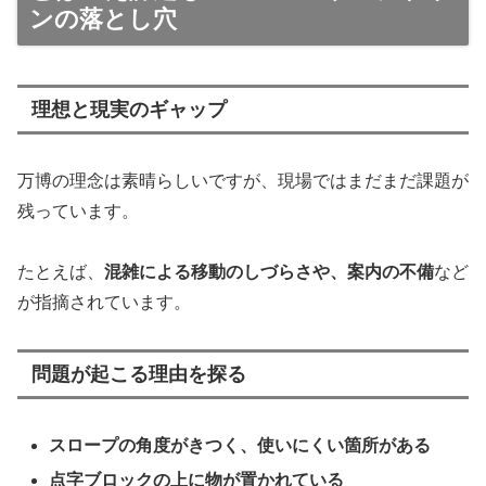
ンの落とし穴
理想と現実のギャップ
万博の理念は素晴らしいですが、現場ではまだまだ課題が
残っています。
たとえば、
混雑による移動のしづらさや、案内の不備
など
が指摘されています。
問題が起こる理由を探る
スロープの角度がきつく、使いにくい箇所がある
点字ブロックの上に物が置かれている