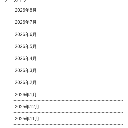
2026年8月
2026年7月
2026年6月
2026年5月
2026年4月
2026年3月
2026年2月
2026年1月
2025年12月
2025年11月