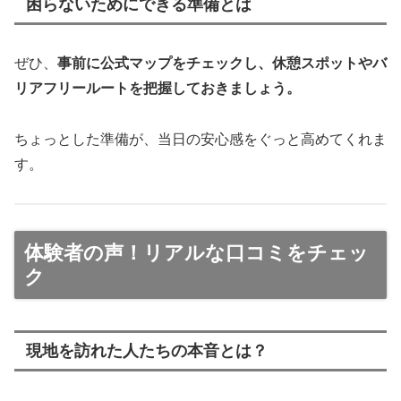
困らないためにできる準備とは
ぜひ、
事前に公式マップをチェックし、休憩スポットやバ
リアフリールートを把握しておきましょう。
ちょっとした準備が、当日の安心感をぐっと高めてくれま
す。
体験者の声！リアルな口コミをチェッ
ク
現地を訪れた人たちの本音とは？