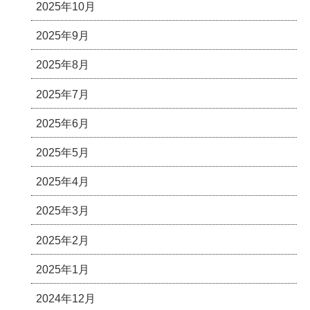
2025年10月
2025年9月
2025年8月
2025年7月
2025年6月
2025年5月
2025年4月
2025年3月
2025年2月
2025年1月
2024年12月