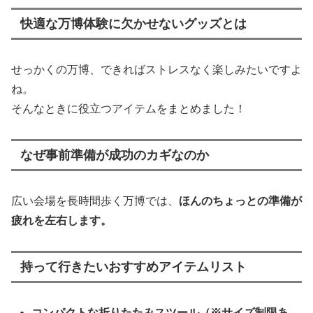
快適な万博体験に欠かせないグッズとは
せっかくの万博、できればストレスなく楽しみたいですよ
ね。
そんなときに役立つアイテムをまとめました！
なぜ事前準備が成功のカギなのか
広い会場を長時間歩く万博では、
ほんのちょっとの準備が
疲れを左右します。
持って行きたいおすすめアイテムリスト
コンパクトな折りたたみスツール（※サイズ制限あ