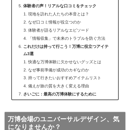
体験者の声！リアルな口コミをチェック
現地を訪れた人たちの本音とは？
なぜ口コミ情報が役立つのか
体験者が語るリアルなエピソード
「情報収集」で未来のトラブルを防ぐ方法
これだけは持って行こう！万博に役立つアイテ
ム3選
快適な万博体験に欠かせないグッズとは
なぜ事前準備が成功のカギなのか
持って行きたいおすすめアイテムリスト
備えが旅の質を大きく変える理由
さいごに：最高の万博体験にするために
万博会場のユニバーサルデザイン、気
になりませんか？