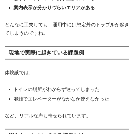
案内表示が分かりづらいエリアがある
どんなに工夫しても、運用中には想定外のトラブルが起き
てしまうのですね。
現地で実際に起きている課題例
体験談では、
トイレの場所がわからず迷ってしまった
混雑でエレベーターがなかなか使えなかった
など、リアルな声も寄せられています。