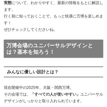
実態
について、わかりやすく、最新の情報をもとに解説し
ます。
行く前に知っておくことで、もっと快適に万博を楽しめま
す！
ぜひチェックしてくださいね。
万博会場のユニバーサルデザインと
は？基本を知ろう！
みんなに優しい設計とは？
現在開催中の2025年、大阪・関西万博。
その会場では、
「すべての人が使いやすい」
ユニバーサル
デザインがしっかりと取り入れられています。