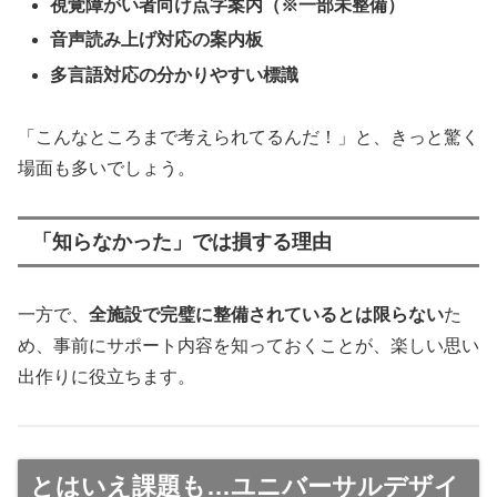
視覚障がい者向け点字案内（※一部未整備）
音声読み上げ対応の案内板
多言語対応の分かりやすい標識
「こんなところまで考えられてるんだ！」と、きっと驚く
場面も多いでしょう。
「知らなかった」では損する理由
一方で、
全施設で完璧に整備されているとは限らない
た
め、事前にサポート内容を知っておくことが、楽しい思い
出作りに役立ちます。
とはいえ課題も…ユニバーサルデザイ