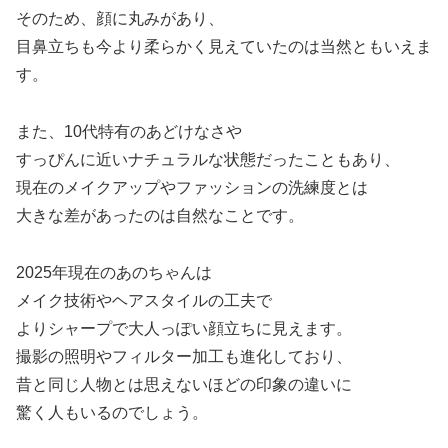
そのため、顔に丸みがあり、
目鼻立ちも今より柔らかく見えていたのは当然ともいえま
す。
また、10代特有のあどけなさや
すっぴんに近いナチュラルな状態だったこともあり、
現在のメイクアップやファッションの洗練度とは
大きな差があったのは自然なことです。
2025年現在のあのちゃんは
メイク技術やヘアスタイルの工夫で
よりシャープで大人っぽい顔立ちに見えます。
撮影の照明やフィルター加工も進化しており、
昔と同じ人物とは思えないほどの印象の違いに
驚く人もいるのでしょう。