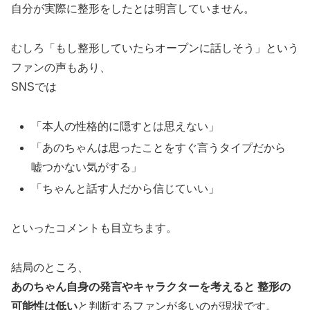
自分が実際に整形をしたとは明言していません。
むしろ「もし整形していたらオープンに話しそう」という
ファンの声もあり、
SNSでは
「本人の性格的に隠すとは思えない」
「あのちゃんは思ったことをすぐ言うタイプだから
嘘つかない気がする」
「ちゃんと話す人だから信じていい」
といったコメントも目立ちます。
結局のところ、
あのちゃん自身の発言やキャラクターを考えると 整形の
可能性は低い
と判断するファンが多いのが現状です。