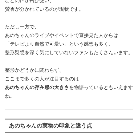
などの声が飛び交い、
賛否が分かれているのが現状です。
ただし一方で、
あのちゃんのライブやイベントで直接見た人からは
「テレビより自然で可愛い」という感想も多く、
整形疑惑を深く気にしていないファンもたくさんいます。
整形かどうかに関わらず、
ここまで多くの人が注目するのは
あのちゃんの存在感の大きさ
を物語っているともいえます
ね。
あのちゃんの実物の印象と違う点