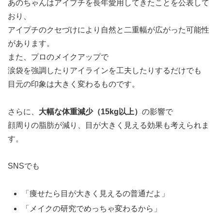
あのちゃんはアイプチを長年愛用してきたことを公表して
おり、
アイプチのクセづけにより自然と二重幅が広がった可能性
があります。
また、プロのメイクアップで
涙袋を強調したりアイラインを工夫したりするだけでも
目元の印象は大きく変わるものです。
さらに、
大幅な体重減少（15kg以上）
の影響で
顔周りの脂肪が減り、目が大きく見える効果も考えられま
す。
SNSでも
「痩せたら目が大きく見えるの普通だよ」
「メイクの研究でめっちゃ変わるから」