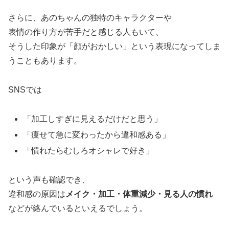
さらに、あのちゃんの独特のキャラクターや
表情の作り方が苦手だと感じる人もいて、
そうした印象が「顔がおかしい」という表現になってしま
うこともあります。
SNSでは
「加工しすぎに見えるだけだと思う」
「痩せて急に変わったから違和感ある」
「慣れたらむしろオシャレで好き」
という声も確認でき、
違和感の原因は
メイク・加工・体重減少・見る人の慣れ
などが絡んでいるといえるでしょう。