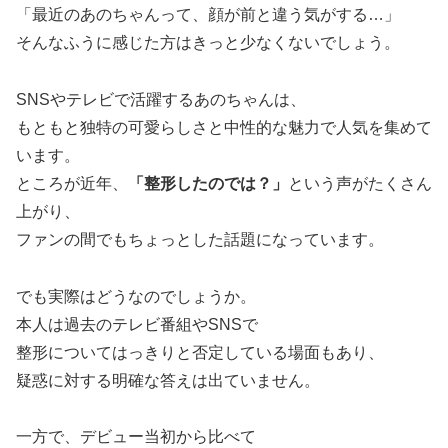
「最近のあのちゃんって、顔が前と違う気がする…」
そんなふうに感じた方はきっと少なくないでしょう。
SNSやテレビで活躍するあのちゃんは、
もともと独特の可愛らしさと中性的な魅力で人気を集めて
います。
ところが近年、
「整形したのでは？」
という声がたくさん
上がり、
ファンの間でもちょっとした話題になっています。
でも実際はどうなのでしょうか。
本人は過去のテレビ番組やSNSで
整形についてはっきりと否定している場面もあり、
疑惑に対する明確な答えは出ていません。
一方で、デビュー当初から比べて