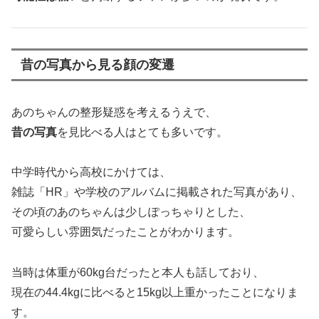
昔の写真から見る顔の変遷
あのちゃんの整形疑惑を考えるうえで、
昔の写真
を見比べる人はとても多いです。
中学時代から高校にかけては、
雑誌「HR」や学校のアルバムに掲載された写真があり、
その頃のあのちゃんは少しぽっちゃりとした、
可愛らしい雰囲気だったことがわかります。
当時は体重が60kg台だったと本人も話しており、
現在の44.4kgに比べると15kg以上重かったことになりま
す。