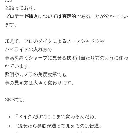
と語っており、
プロテーゼ挿入については否定的
であることが分かってい
ます。
加えて、プロのメイクによるノーズシャドウや
ハイライトの入れ方で
鼻筋を高くシャープに見せる技術は当たり前のように使わ
れています。
照明やカメラの角度次第でも
鼻の見え方は大きく変わります。
SNSでは
「メイクだけでここまで変わるんだね」
「痩せたら鼻筋が通って見えるのは普通」