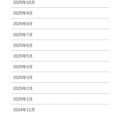
2025年10月
2025年9月
2025年8月
2025年7月
2025年6月
2025年5月
2025年4月
2025年3月
2025年2月
2025年1月
2024年12月