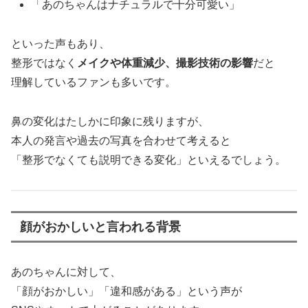
「あのちゃんはナチュラルで十分可愛い」
といった声もあり、
整形ではなく
メイクや体重減少、撮影技術の影響
だと
理解しているファンも多いです。
鼻の変化はたしかに印象に残りますが、
本人の発言や過去の写真を合わせて考えると
「整形でなくても説明できる変化」といえるでしょう。
顔がおかしいと言われる背景
あのちゃんに対して、
「顔がおかしい」「違和感がある」という声が