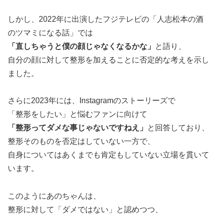
しかし、2022年に出演したフジテレビの「人志松本の酒
のツマミになる話」では
「直しちゃうと僕の顔じゃなくなるかな」
と語り、
自分の顔に対して整形を加えることに否定的な考えを示し
ました。
さらに2023年には、Instagramのストーリーズで
「整形をしたい」と悩むファンに向けて
「整形ってダメな事じゃないですねえ」
と回答しており、
整形そのものを否定はしていない一方で、
自身についてはあくまでも肯定もしていない立場を貫いて
います。
このようにあのちゃんは、
整形に対して「ダメではない」と認めつつ、