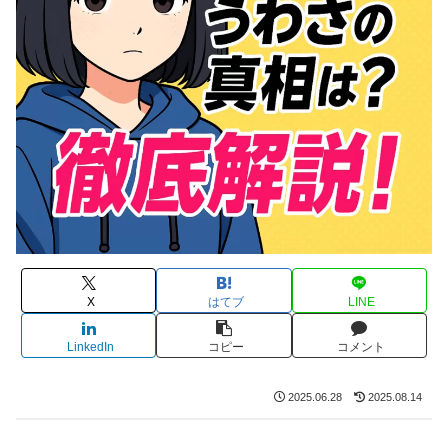
X
はてブ
LINE
LinkedIn
コピー
コメント
2025.06.28
2025.08.14