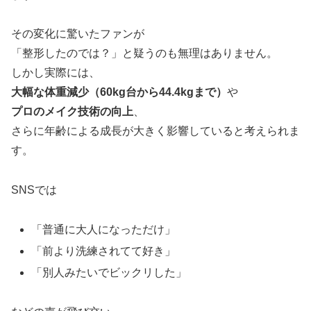
その変化に驚いたファンが
「整形したのでは？」と疑うのも無理はありません。
しかし実際には、
大幅な体重減少（60kg台から44.4kgまで）
や
プロのメイク技術の向上
、
さらに年齢による成長が大きく影響していると考えられま
す。
SNSでは
「普通に大人になっただけ」
「前より洗練されてて好き」
「別人みたいでビックリした」