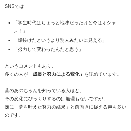
SNSでは
「学生時代はちょっと地味だったけど今はオシャ
レ！」
「垢抜けたというより別人みたいに見える」
「努力して変わったんだと思う」
というコメントもあり、
多くの人が
「成長と努力による変化」
を認めています。
昔のあのちゃんを知っている人ほど、
その変化にびっくりするのは無理もないですが、
逆に「夢を叶えた努力の結果」と前向きに捉える声も多い
のです。