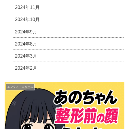
2024年11月
2024年10月
2024年9月
2024年8月
2024年3月
2024年2月
エンタメ・ニュース