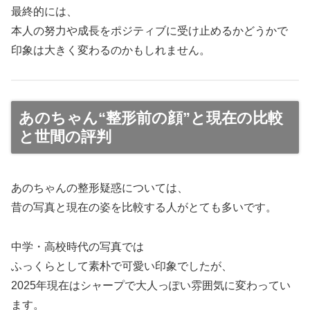
最終的には、
本人の努力や成長をポジティブに受け止めるかどうかで
印象は大きく変わるのかもしれません。
あのちゃん“整形前の顔”と現在の比較
と世間の評判
あのちゃんの整形疑惑については、
昔の写真と現在の姿を比較する人がとても多いです。
中学・高校時代の写真では
ふっくらとして素朴で可愛い印象でしたが、
2025年現在はシャープで大人っぽい雰囲気に変わってい
ます。