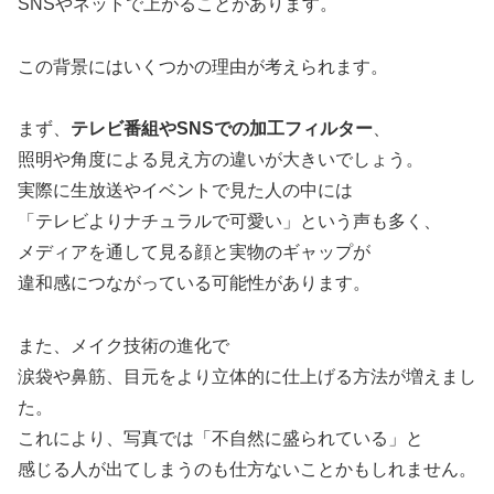
SNSやネットで上がることがあります。
この背景にはいくつかの理由が考えられます。
まず、
テレビ番組やSNSでの加工フィルター
、
照明や角度による見え方の違いが大きいでしょう。
実際に生放送やイベントで見た人の中には
「テレビよりナチュラルで可愛い」という声も多く、
メディアを通して見る顔と実物のギャップが
違和感につながっている可能性があります。
また、メイク技術の進化で
涙袋や鼻筋、目元をより立体的に仕上げる方法が増えまし
た。
これにより、写真では「不自然に盛られている」と
感じる人が出てしまうのも仕方ないことかもしれません。