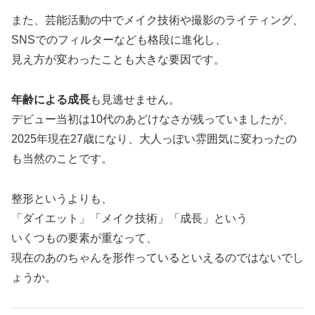
また、芸能活動の中でメイク技術や撮影のライティング、
SNSでのフィルターなども格段に進化し、
見え方が変わったことも大きな要因です。
年齢による成長
も見逃せません。
デビュー当初は10代のあどけなさが残っていましたが、
2025年現在27歳になり、大人っぽい雰囲気に変わったの
も当然のことです。
整形というよりも、
「ダイエット」「メイク技術」「成長」という
いくつもの要素が重なって、
現在のあのちゃんを形作っているといえるのではないでし
ょうか。