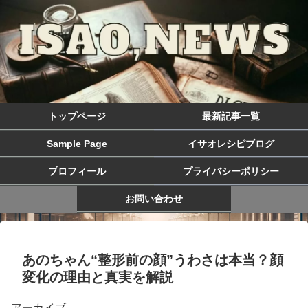
トップページ
最新記事一覧
Sample Page
イサオレシピブログ
プロフィール
プライバシーポリシー
お問い合わせ
あのちゃん“整形前の顔”うわさは本当？顔
変化の理由と真実を解説
アーカイブ