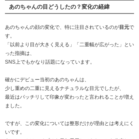
あのちゃんの目どうしたの？変化の経緯
あのちゃんの顔の変化で、特に注目されているのが
目元
で
す。
「以前より目が大きく見える」「二重幅が広がった」とい
った指摘は、
SNS上でもかなり話題になっています。
確かにデビュー当初のあのちゃんは、
少し重めの二重に見えるナチュラルな目元でしたが、
最近はパッチリして印象が変わったと言われることが増え
ました。
ですが、この変化については整形だけが理由とは考えにく
いです。