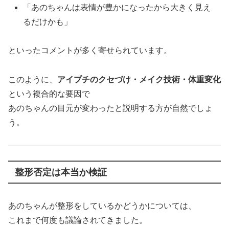
「あのちゃんは表情が豊かになったから大きく見え
るだけかも」
といったコメントが多く寄せられています。
このように、
アイプチのクセづけ・メイク技術・体重変化
という複合的な要因で
あのちゃんの目元が変わったと説明する方が自然でしょ
う。
整形否定は本当か検証
あのちゃんが整形をしているかどうかについては、
これまで何度も議論されてきました。