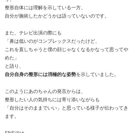
整形自体には理解を示している一方、
自分が施術したかどうかは語っていないのです。
また、テレビ出演の際にも
「鼻は低いのがコンプレックスだったけど、
これを直しちゃうと僕の顔じゃなくなるかなって思ってや
めた」
と語り、
自分自身の整形には消極的な姿勢
を示していました。
このようにあのちゃんの発言からは、
整形したい人の気持ちには寄り添いながらも
「自分はそのままでいい」と思っている様子が伝わってき
ます。