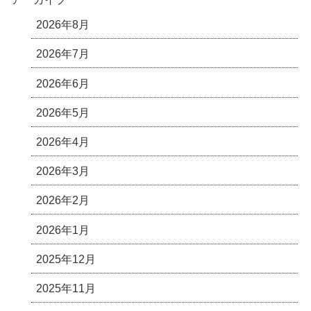
2026年8月
2026年7月
2026年6月
2026年5月
2026年4月
2026年3月
2026年2月
2026年1月
2025年12月
2025年11月