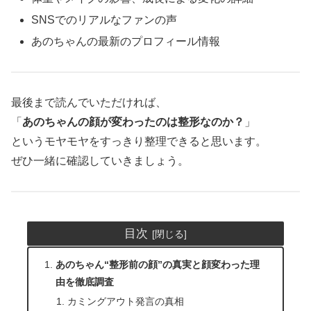
SNSでのリアルなファンの声
あのちゃんの最新のプロフィール情報
最後まで読んでいただければ、
「
あのちゃんの顔が変わったのは整形なのか？
」
というモヤモヤをすっきり整理できると思います。
ぜひ一緒に確認していきましょう。
目次
あのちゃん“整形前の顔”の真実と顔変わった理
由を徹底調査
カミングアウト発言の真相