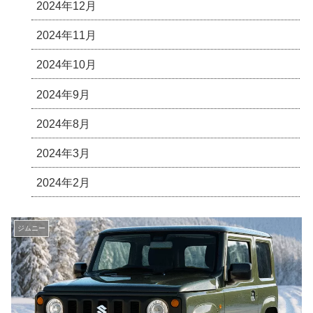
2024年12月
2024年11月
2024年10月
2024年9月
2024年8月
2024年3月
2024年2月
ジムニー