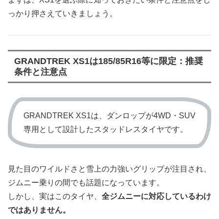
っかり押さえていきましょう。
GRANDTREK XS1は185/85R16等に限定：推奨
条件と注意点
GRANDTREK XS1は、ダンロップが4WD・SUV
専用として設計したスタッドレスタイヤです。
見た目のワイルドさと雪上の力強いグリップが注目され、
ジムニー乗りの間でも話題になっています。
しかし、実はこのタイヤ、
全ジムニーに対応しているわけ
ではありません。