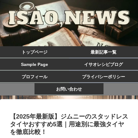
トップページ
最新記事一覧
Sample Page
イサオレシピブログ
プロフィール
プライバシーポリシー
お問い合わせ
【2025年最新版】ジムニーのスタッドレス
タイヤおすすめ5選｜用途別に最強タイヤ
を徹底比較！