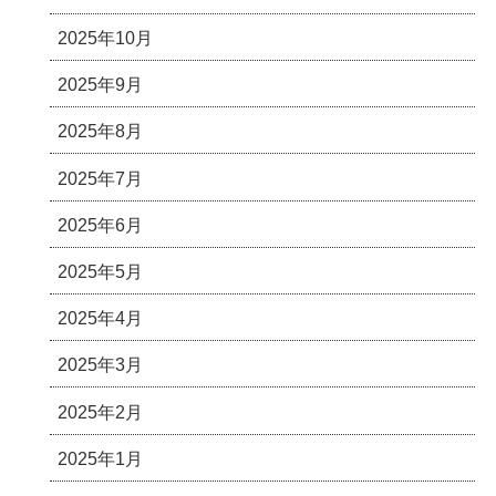
2025年10月
2025年9月
2025年8月
2025年7月
2025年6月
2025年5月
2025年4月
2025年3月
2025年2月
2025年1月