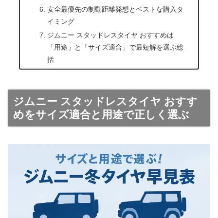
安全最優先の制動距離発想とベストな購入タ
イミング
ジムニー スタッドレスタイヤ おすすめは
「用途」と「サイズ適合」で最短解を選ぶ総
括
ジムニー スタッドレスタイヤ おすす
めをサイズ適合と用途で正しく選ぶ