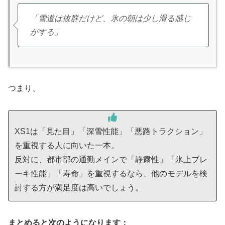
「雪道は抜群だけど、氷の朝は少し滑る感じ
がする」
つまり、
XS1は「見た目」「深雪性能」「悪路トラクション」
を重視する人に向いた一本。
反対に、都市部の通勤メインで「静粛性」「氷上ブレ
ーキ性能」「寿命」を重視するなら、他のモデルを検
討する方が満足度は高いでしょう。
まとめると次のようになります：