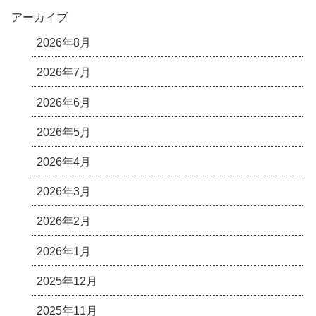
アーカイブ
2026年8月
2026年7月
2026年6月
2026年5月
2026年4月
2026年3月
2026年2月
2026年1月
2025年12月
2025年11月