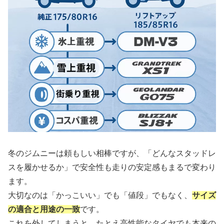
冬のジムニーは頼もしい相棒ですが、「どんなスタッドレ
スを履かせるか」で安全性も走りの安定感もまるで変わり
ます。
大切なのは「かっこいい」でも「値段」でもなく、
サイズ
の適合と用途の一致
です。
これを外してしまうと、たとえ高性能なタイヤでも本来の