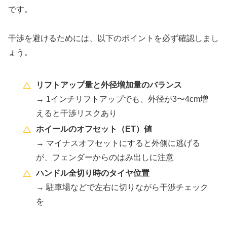
です。
干渉を避けるためには、以下のポイントを必ず確認しまし
ょう。
リフトアップ量と外径増加量のバランス
→ 1インチリフトアップでも、外径が3〜4cm増
えると干渉リスクあり
ホイールのオフセット（ET）値
→ マイナスオフセットにすると外側に逃げる
が、フェンダーからのはみ出しに注意
ハンドル全切り時のタイヤ位置
→ 駐車場などで左右に切りながら干渉チェック
を