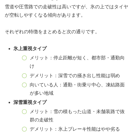
雪道や圧雪路での走破性は高いですが、氷の上ではタイヤ
が空転しやすくなる傾向があります。
それぞれの特徴をまとめると次の通りです。
氷上重視タイプ
メリット：停止距離が短く、都市部・通勤向
け
デメリット：深雪での掻き出し性能は弱め
向いている人：通勤・街乗り中心、凍結路面
が多い地域
深雪重視タイプ
メリット：雪の積もった山道・未舗装路で抜
群の走破性
デメリット：氷上ブレーキ性能はやや劣る