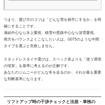
つまり、選び方のコツは「どんな雪を相手にするか」を明
確にすることです。
凍結中心なら氷上重視、積雪や悪路中心なら深雪重視。
両方をバランスよくこなしたい人は、G075のような中間
タイプを選ぶと失敗しません。
スタッドレスタイヤ選びは、スペック表よりも「使う環境
の現実」を基準に考えるのが正解です。
あなたのジムニーがどんな冬を走るのか、それが最も重要
な判断基準になります。
リフトアップ時の干渉チェックと法規・車検の