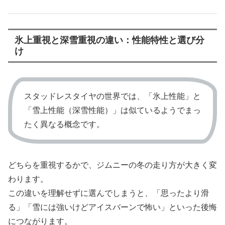
氷上重視と深雪重視の違い：性能特性と選び分
け
スタッドレスタイヤの世界では、「氷上性能」と
「雪上性能（深雪性能）」は似ているようでまっ
たく異なる概念です。
どちらを重視するかで、ジムニーの冬の走り方が大きく変
わります。
この違いを理解せずに選んでしまうと、「思ったより滑
る」「雪には強いけどアイスバーンで怖い」といった後悔
につながります。