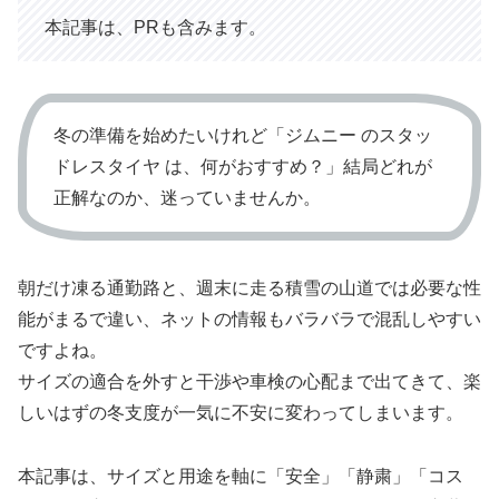
本記事は、PRも含みます。
冬の準備を始めたいけれど「ジムニー のスタッ
ドレスタイヤ は、何がおすすめ？」結局どれが
正解なのか、迷っていませんか。
朝だけ凍る通勤路と、週末に走る積雪の山道では必要な性
能がまるで違い、ネットの情報もバラバラで混乱しやすい
ですよね。
サイズの適合を外すと干渉や車検の心配まで出てきて、楽
しいはずの冬支度が一気に不安に変わってしまいます。
本記事は、サイズと用途を軸に「安全」「静粛」「コス