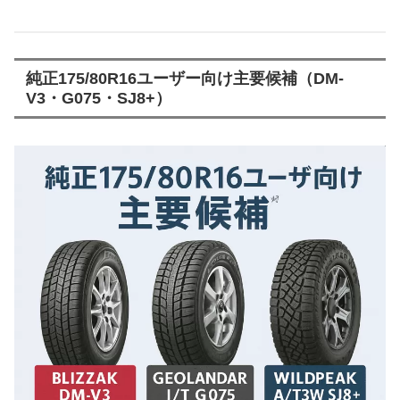
純正175/80R16ユーザー向け主要候補（DM-
V3・G075・SJ8+）