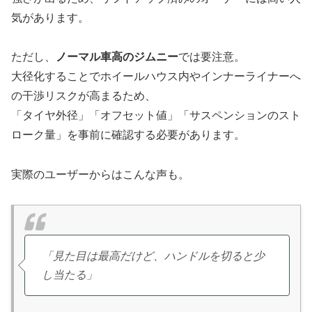
気があります。
ただし、
ノーマル車高のジムニー
では要注意。
大径化することでホイールハウス内やインナーライナーへ
の干渉リスクが高まるため、
「タイヤ外径」「オフセット値」「サスペンションのスト
ローク量」を事前に確認する必要があります。
実際のユーザーからはこんな声も。
「見た目は最高だけど、ハンドルを切ると少
し当たる」