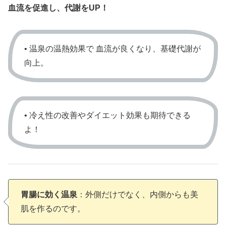
血流を促進し、代謝をUP！
• 温泉の温熱効果で 血流が良くなり、基礎代謝が
向上。
• 冷え性の改善やダイエット効果も期待できる
よ！
胃腸に効く温泉
：外側だけでなく、内側からも美
肌を作るのです。