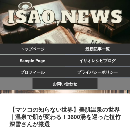
トップページ
最新記事一覧
Sample Page
イサオレシピブログ
プロフィール
プライバシーポリシー
お問い合わせ
【マツコの知らない世界】美肌温泉の世界
｜温泉で肌が変わる！3600湯を巡った植竹
深雪さんが厳選