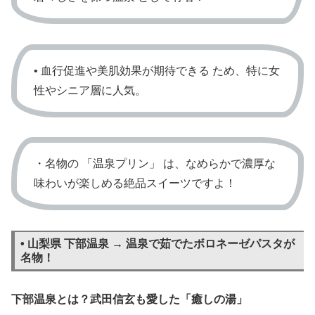
• 血行促進や美肌効果が期待できる ため、特に女
性やシニア層に人気。
・名物の 「温泉プリン」 は、なめらかで濃厚な
味わいが楽しめる絶品スイーツですよ！
• 山梨県 下部温泉 → 温泉で茹でたボロネーゼパスタが
名物！
下部温泉とは？武田信玄も愛した「癒しの湯」