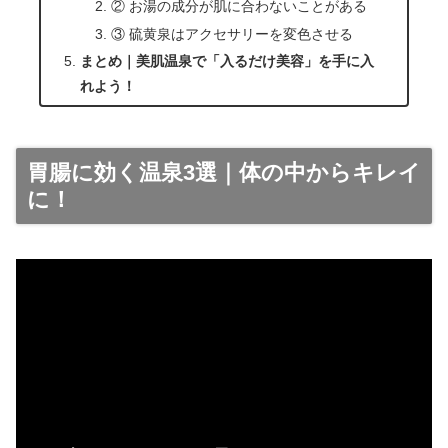
② お湯の成分が肌に合わないことがある
③ 硫黄泉はアクセサリーを変色させる
まとめ｜美肌温泉で「入るだけ美容」を手に入
れよう！
胃腸に効く温泉3選｜体の中からキレイ
に！