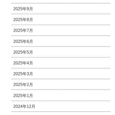
2025年9月
2025年8月
2025年7月
2025年6月
2025年5月
2025年4月
2025年3月
2025年2月
2025年1月
2024年12月