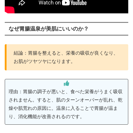
なぜ胃腸温泉が美肌にいいのか？
結論：胃腸を整えると、栄養の吸収が良くなり、
お肌がツヤツヤになります。
理由：胃腸の調子が悪いと、食べた栄養がうまく吸収
されません。すると、肌のターンオーバーが乱れ、乾
燥や肌荒れの原因に。温泉に入ることで胃腸が温ま
り、消化機能が改善されるのです。