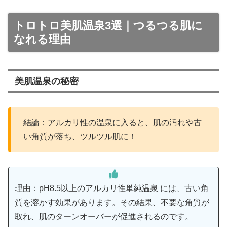
トロトロ美肌温泉3選｜つるつる肌に
なれる理由
美肌温泉の秘密
結論：アルカリ性の温泉に入ると、肌の汚れや古
い角質が落ち、ツルツル肌に！
理由：pH8.5以上のアルカリ性単純温泉 には、古い角
質を溶かす効果があります。その結果、不要な角質が
取れ、肌のターンオーバーが促進されるのです。