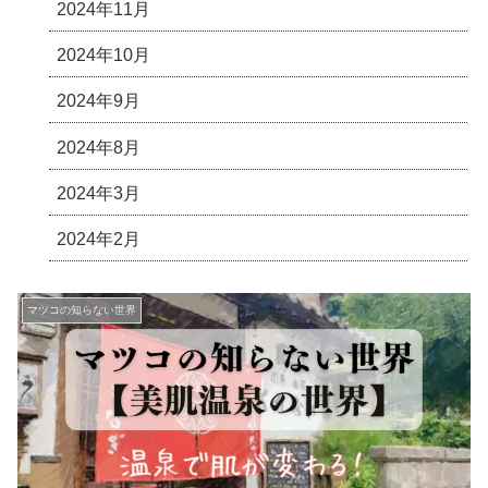
2024年11月
2024年10月
2024年9月
2024年8月
2024年3月
2024年2月
マツコの知らない世界