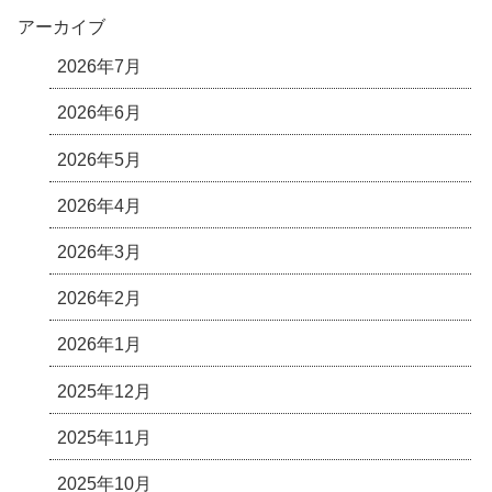
アーカイブ
2026年7月
2026年6月
2026年5月
2026年4月
2026年3月
2026年2月
2026年1月
2025年12月
2025年11月
2025年10月