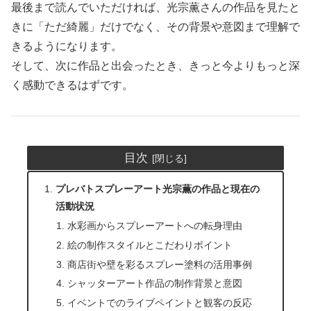
最後まで読んでいただければ、光宗薫さんの作品を見たと
きに「ただ綺麗」だけでなく、その背景や意図まで理解で
きるようになります。
そして、次に作品と出会ったとき、きっと今よりもっと深
く感動できるはずです。
目次
プレバトスプレーアート光宗薫の作品と現在の
活動状況
水彩画からスプレーアートへの転身理由
絵の制作スタイルとこだわりポイント
商店街や壁を彩るスプレー塗料の活用事例
シャッターアート作品の制作背景と意図
イベントでのライブペイントと観客の反応