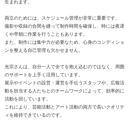
生まれます。
両立のためには、スケジュール管理が非常に重要です。
撮影や収録の合間を縫って制作時間を確保し、時には夜遅
くや早朝に作業を行うこともあります。
また、制作には集中力が必要なため、心身のコンディショ
ンを整える自己管理も欠かせません。
光宗さんは、自分一人で全てを抱え込むのではなく、周囲
のサポートを上手く活用しています。
展示やイベントの設営・運営を手伝うスタッフや、広報活
動を担当する人たちとのチームワークによって、効率的に
活動を回しています。
これにより、芸能活動とアート活動の両方で高いクオリテ
ィを維持できているのです。