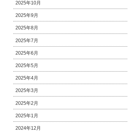
2025年10月
2025年9月
2025年8月
2025年7月
2025年6月
2025年5月
2025年4月
2025年3月
2025年2月
2025年1月
2024年12月