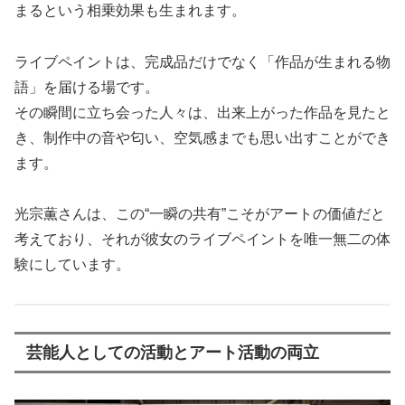
まるという相乗効果も生まれます。
ライブペイントは、完成品だけでなく「作品が生まれる物
語」を届ける場です。
その瞬間に立ち会った人々は、出来上がった作品を見たと
き、制作中の音や匂い、空気感までも思い出すことができ
ます。
光宗薫さんは、この“一瞬の共有”こそがアートの価値だと
考えており、それが彼女のライブペイントを唯一無二の体
験にしています。
芸能人としての活動とアート活動の両立