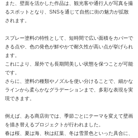
また、壁面を活かした作品は、観光客や通行人が写真を撮
るスポットとなり、SNSを通じて自然に街の魅力が拡散
されます。
スプレー塗料の特性として、短時間で広い面積をカバーで
きる点や、色の発色が鮮やかで耐久性が高い点が挙げられ
ます。
これにより、屋外でも長期間美しい状態を保つことが可能
です。
さらに、塗料の種類やノズルを使い分けることで、細かな
ラインから柔らかなグラデーションまで、多彩な表現を実
現できます。
例えば、ある商店街では、季節ごとにテーマを変えて壁画
を描き替えるプロジェクトが行われました。
春は桜、夏は海、秋は紅葉、冬は雪景色といった具合に、