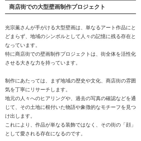
商店街での大型壁画制作プロジェクト
光宗薫さんが手がける大型壁画は、単なるアート作品にと
どまらず、地域のシンボルとして人々の記憶に残る存在と
なっています。
特に商店街での壁画制作プロジェクトは、街全体を活性化
させる大きな力を持っています。
制作にあたっては、まず地域の歴史や文化、商店街の雰囲
気を丁寧にリサーチします。
地元の人々へのヒアリングや、過去の写真の確認などを通
じて、その土地に根付いた物語や象徴的なモチーフを見つ
け出します。
これにより、作品が単なる装飾ではなく、その街の「顔」
として愛される存在になるのです。