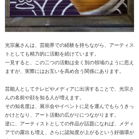
光宗薫さんは、芸能界での経験を持ちながら、アーティス
トとしても精力的に活動を続けています。
一見すると、この二つの活動は全く別の領域のように思え
ますが、実際にはお互いを高め合う関係にあります。
芸能人としてテレビやメディアに出演することで、光宗さ
んの名前や顔を知る人が増えます。
その知名度は、展示会やイベントに足を運んでもらうきっ
かけとなり、アート活動の広がりにつながります。
逆に、アーティストとしての作品が話題になれば、メディ
アでの露出も増え、さらに認知度が上がるという好循環が