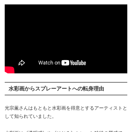
水彩画からスプレーアートへの転身理由
光宗薫さんはもともと水彩画を得意とするアーティストと
して知られていました。