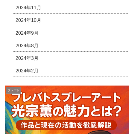
2024年11月
2024年10月
2024年9月
2024年8月
2024年3月
2024年2月
プレバト