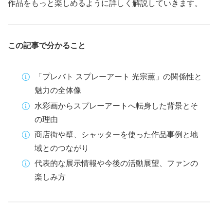
作品をもっと楽しめるように詳しく解説していきます。
この記事で分かること
「プレバト スプレーアート 光宗薫」の関係性と
魅力の全体像
水彩画からスプレーアートへ転身した背景とそ
の理由
商店街や壁、シャッターを使った作品事例と地
域とのつながり
代表的な展示情報や今後の活動展望、ファンの
楽しみ方