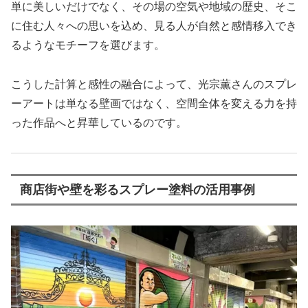
単に美しいだけでなく、その場の空気や地域の歴史、そこ
に住む人々への思いを込め、見る人が自然と感情移入でき
るようなモチーフを選びます。
こうした計算と感性の融合によって、光宗薫さんのスプレ
ーアートは単なる壁画ではなく、空間全体を変える力を持
った作品へと昇華しているのです。
商店街や壁を彩るスプレー塗料の活用事例