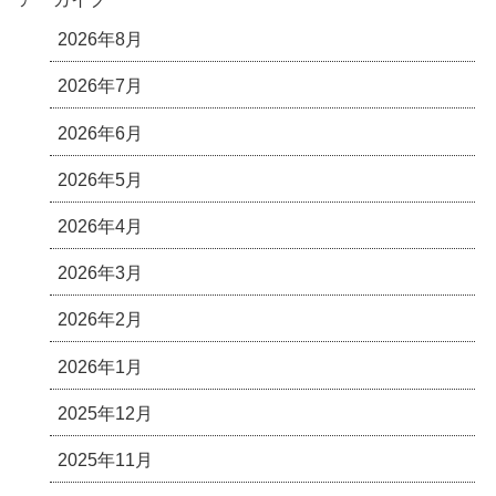
2026年8月
2026年7月
2026年6月
2026年5月
2026年4月
2026年3月
2026年2月
2026年1月
2025年12月
2025年11月