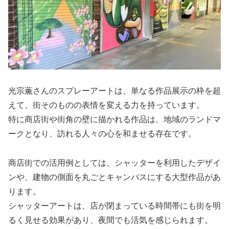
光宗薫さんのスプレーアートは、単なる作品展示の枠を超
えて、街そのものの表情を変える力を持っています。
特に商店街や街角の壁に描かれる作品は、地域のランドマ
ークとなり、訪れる人々の心を和ませる存在です。
商店街での活用例としては、シャッターを利用したデザイ
ンや、建物の側面を丸ごとキャンバスにする大型作品があ
ります。
シャッターアートは、店が閉まっている時間帯にも街を明
るく見せる効果があり、夜間でも活気を感じられます。