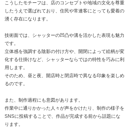
こうしたモチーフは、店のコンセプトや地域の文化を尊重
したうえで選ばれており、住民や常連客にとっても愛着の
湧く存在になります。
技術面では、シャッターの凹凸や溝を活かした表現も魅力
です。
立体感を強調する陰影の付け方や、開閉によって絵柄が変
化する仕掛けなど、シャッターならではの特性を巧みに利
用します。
そのため、昼と夜、開店時と閉店時で異なる印象を楽しめ
るのです。
また、制作過程にも意図があります。
作業中に通りかかった人々が声をかけたり、制作の様子を
SNSに投稿することで、作品が完成する前から話題にな
ります。