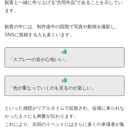
観客と一緒に作り上げる“共同作品”であることを示してい
ます。
観客の中には、制作途中の段階で写真や動画を撮影し、
SNSに投稿する人も多くいます。
「スプレーの音が心地いい」
「色が重なっていくのを見るのが楽しい」
といった感想がリアルタイムで拡散され、会場に来られな
かった人々にも興奮が伝わります。
これにより、次回のイベントにはさらに多くの来場者が集