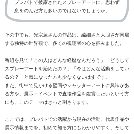
プレバトで披露されたスプレーアートに、思わず
息をのんだ方も多いのではないでしょうか。
その中でも、光宗薫さんの作品は、繊細さと大胆さが同居
する独特の世界観で、多くの視聴者の心を掴みました。
番組を見て「この人はどんな経歴なんだろう」「どうして
スプレーアートを始めたの？」「今はどんな活動をしてい
るの？」と気になった方も少なくないはずです。
また、街中で見かける壁画やシャッターアートに興味があ
る方や、展示・イベントで直接作品を鑑賞したいという方
にも、このテーマはきっと刺さります。
ここでは、プレバトでの活躍から現在の活動、代表作品や
展示情報までを、初めて知る方にもわかりやすく、そして