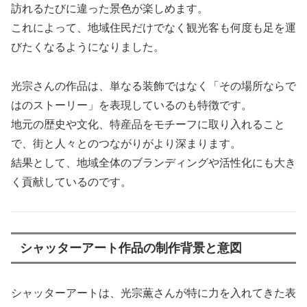
訪れるたびに違った景色が楽しめます。
これによって、地域住民だけでなく観光客も何度も足を運
びたくなるようになりました。
光宗さんの作品は、単なる装飾ではなく「その場所ならで
はのストーリー」を表現しているのも特徴です。
地元の歴史や文化、特産品をモチーフに取り入れること
で、街と人々とのつながりがより深まります。
結果として、地域全体のブランディングや活性化にも大き
く貢献しているのです。
シャッターアート作品の制作背景と意図
シャッターアートは、光宗薫さんが特に力を入れてきた表