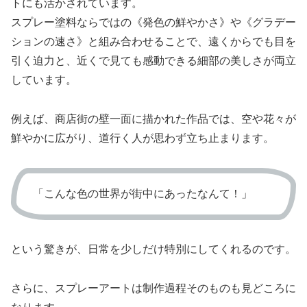
トにも活かされています。
スプレー塗料ならではの《発色の鮮やかさ》や《グラデー
ションの速さ》と組み合わせることで、遠くからでも目を
引く迫力と、近くで見ても感動できる細部の美しさが両立
しています。
例えば、商店街の壁一面に描かれた作品では、空や花々が
鮮やかに広がり、道行く人が思わず立ち止まります。
「こんな色の世界が街中にあったなんて！」
という驚きが、日常を少しだけ特別にしてくれるのです。
さらに、スプレーアートは制作過程そのものも見どころに