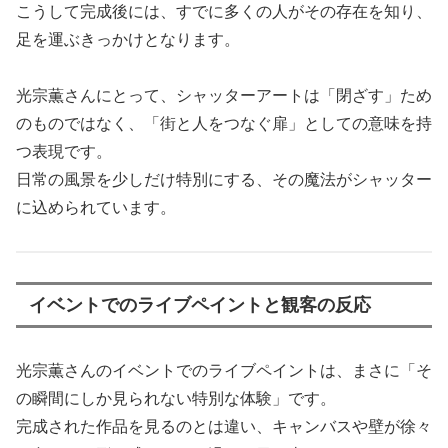
こうして完成後には、すでに多くの人がその存在を知り、
足を運ぶきっかけとなります。
光宗薫さんにとって、シャッターアートは「閉ざす」ため
のものではなく、「街と人をつなぐ扉」としての意味を持
つ表現です。
日常の風景を少しだけ特別にする、その魔法がシャッター
に込められています。
イベントでのライブペイントと観客の反応
光宗薫さんのイベントでのライブペイントは、まさに「そ
の瞬間にしか見られない特別な体験」です。
完成された作品を見るのとは違い、キャンバスや壁が徐々