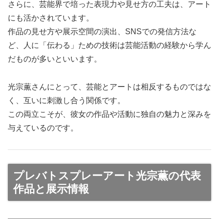
さらに、芸能界で培った表現力や見せ方の工夫は、アート
にも活かされています。
作品の見せ方や展示空間の演出、SNSでの発信方法な
ど、人に「伝わる」ための技術は芸能活動の経験から学ん
だものが多いといいます。
光宗薫さんにとって、芸能とアートは相反するものではな
く、互いに刺激し合う関係です。
この両立こそが、彼女の作品や活動に独自の魅力と深みを
与えているのです。
プレバトスプレーアート光宗薫の代表
作品と展示情報