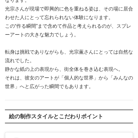
なります。
光宗さんが現場で即興的に色を重ねる姿は、その場に居合
わせた人にとって忘れられない体験になります。
この“作る瞬間”まで含めて作品と考えられるのが、スプレ
ーアートの大きな魅力でしょう。
転身は挑戦でありながらも、光宗薫さんにとっては自然な
流れでした。
静かな紙の上の表現から、街全体を巻き込む表現へ。
それは、彼女のアートが「個人的な世界」から「みんなの
世界」へと広がった瞬間でもあります。
絵の制作スタイルとこだわりポイント