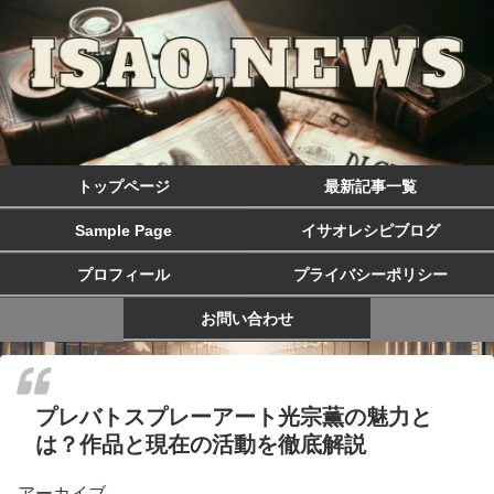
トップページ
最新記事一覧
Sample Page
イサオレシピブログ
プロフィール
プライバシーポリシー
お問い合わせ
プレバトスプレーアート光宗薫の魅力と
は？作品と現在の活動を徹底解説
アーカイブ