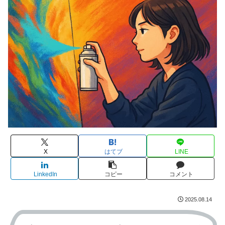
X
はてブ
LINE
LinkedIn
コピー
コメント
2025.08.14