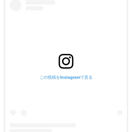
この投稿をInstagramで見る