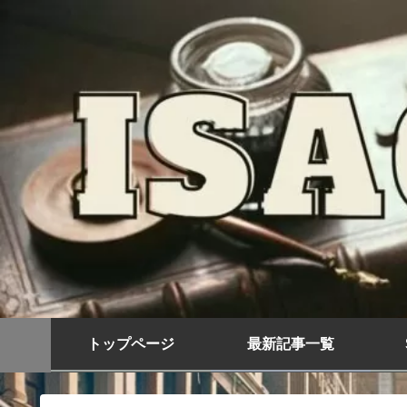
トップページ
最新記事一覧