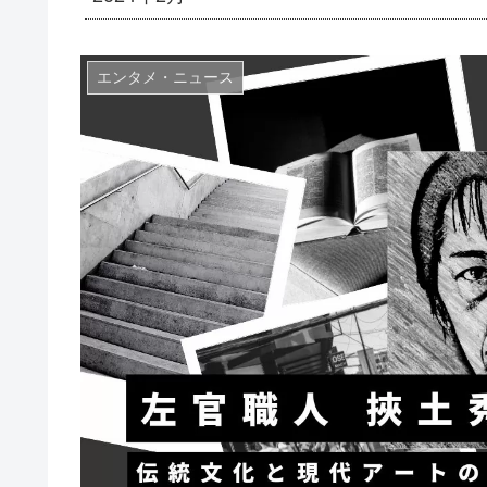
エンタメ・ニュース