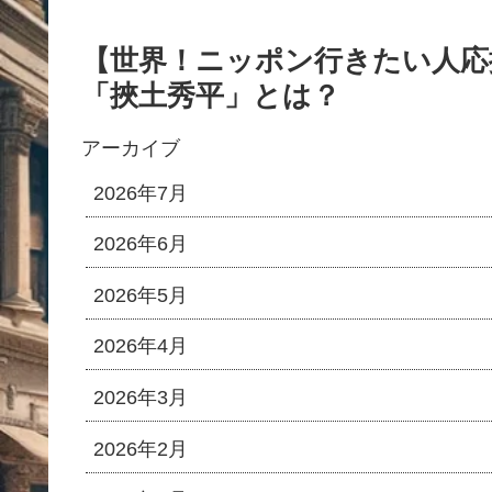
【世界！ニッポン行きたい人応
「挾土秀平」とは？
アーカイブ
2026年7月
2026年6月
2026年5月
2026年4月
2026年3月
2026年2月