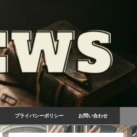
プライバシーポリシー
お問い合わせ