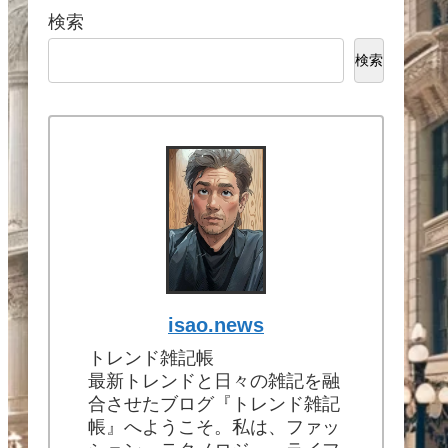
検索
検索
isao.news
トレンド雑記帳
最新トレンドと日々の雑記を融
合させたブログ『トレンド雑記
帳』へようこそ。私は、ファッ