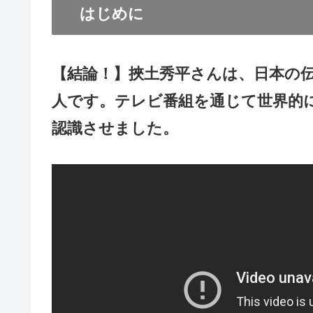
はじめに
【結論！】挾土秀平さんは、日本の
人です。テレビ番組を通じて世界的
認識させました。