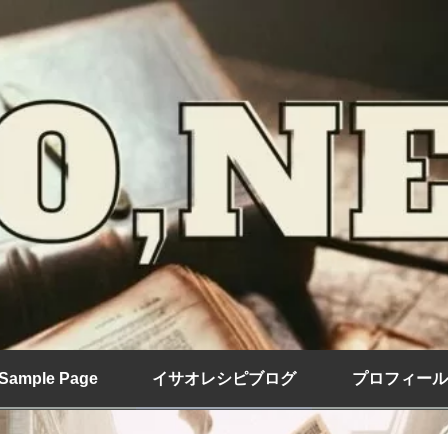
Sample Page
イサオレシピブログ
プロフィール