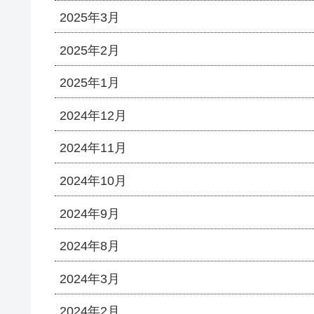
2025年3月
2025年2月
2025年1月
2024年12月
2024年11月
2024年10月
2024年9月
2024年8月
2024年3月
2024年2月