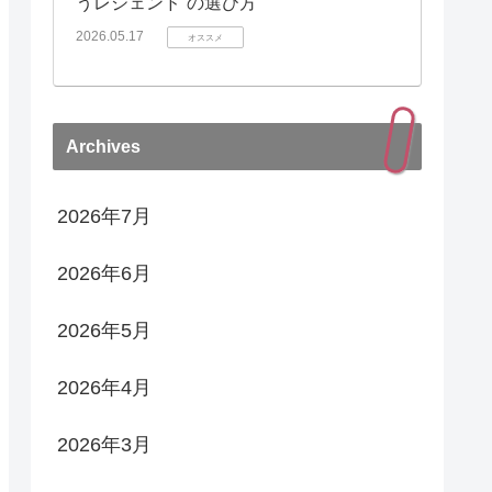
うレジェンド”の選び方
2026.05.17
オススメ
Archives
2026年7月
2026年6月
2026年5月
2026年4月
2026年3月