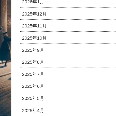
2026年1月
2025年12月
2025年11月
2025年10月
2025年9月
2025年8月
2025年7月
2025年6月
2025年5月
2025年4月