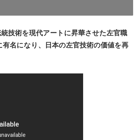
伝統技術を現代アートに昇華させた左官職
に有名になり、日本の左官技術の価値を再