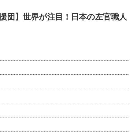
援団】世界が注目！日本の左官職人