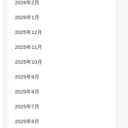
2026年2月
2026年1月
2025年12月
2025年11月
2025年10月
2025年9月
2025年8月
2025年7月
2025年6月