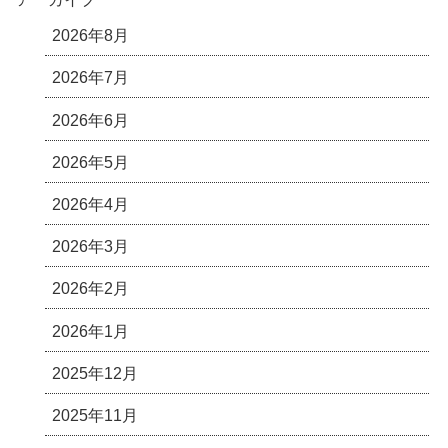
2026年8月
2026年7月
2026年6月
2026年5月
2026年4月
2026年3月
2026年2月
2026年1月
2025年12月
2025年11月