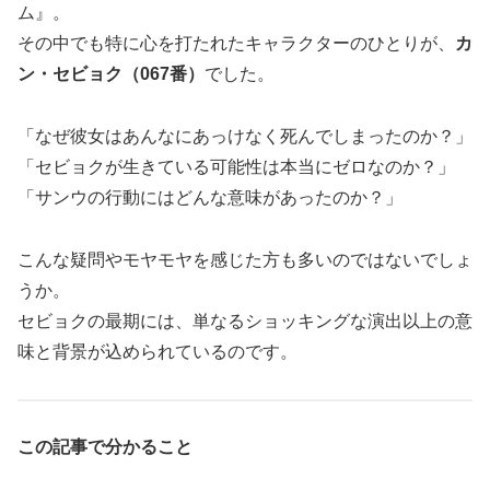
ム』。
その中でも特に心を打たれたキャラクターのひとりが、
カ
ン・セビョク（067番）
でした。
「なぜ彼女はあんなにあっけなく死んでしまったのか？」
「セビョクが生きている可能性は本当にゼロなのか？」
「サンウの行動にはどんな意味があったのか？」
こんな疑問やモヤモヤを感じた方も多いのではないでしょ
うか。
セビョクの最期には、単なるショッキングな演出以上の意
味と背景が込められているのです。
この記事で分かること