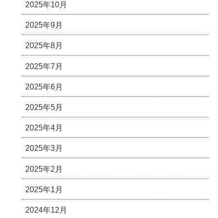
2025年10月
2025年9月
2025年8月
2025年7月
2025年6月
2025年5月
2025年4月
2025年3月
2025年2月
2025年1月
2024年12月