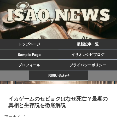
トップページ
最新記事一覧
Sample Page
イサオレシピブログ
プロフィール
プライバシーポリシー
お問い合わせ
イカゲームのセビョクはなぜ死亡？最期の
真相と生存説を徹底解説
アーカイブ