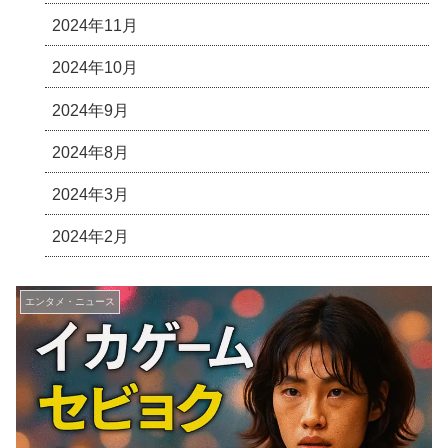
2024年11月
2024年10月
2024年9月
2024年8月
2024年3月
2024年2月
エンタメ・ニュース